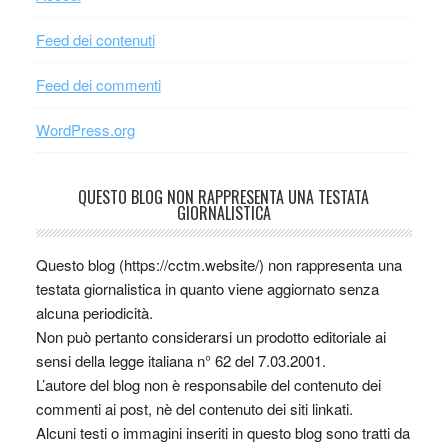
Feed dei contenuti
Feed dei commenti
WordPress.org
QUESTO BLOG NON RAPPRESENTA UNA TESTATA
GIORNALISTICA
Questo blog (https://cctm.website/) non rappresenta una
testata giornalistica in quanto viene aggiornato senza
alcuna periodicità.
Non può pertanto considerarsi un prodotto editoriale ai
sensi della legge italiana n° 62 del 7.03.2001.
L’autore del blog non è responsabile del contenuto dei
commenti ai post, nè del contenuto dei siti linkati.
Alcuni testi o immagini inseriti in questo blog sono tratti da