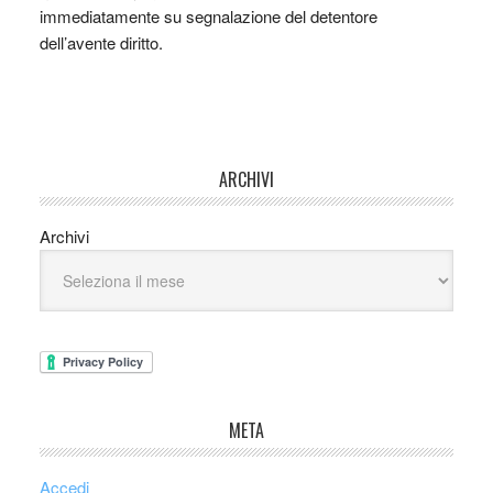
immediatamente su segnalazione del detentore
dell’avente diritto.
ARCHIVI
Archivi
META
Accedi