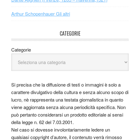
Arthur Schopenhauer Gli altri
CATEGORIE
Categorie
Si precisa che la diffusione di testi o immagini è solo a
carattere divulgativo della cultura e senza alcuno scopo di
lucro, nè rappresenta una testata giornalistica in quanto
viene aggiornata senza alcuna periodicità specifica. Non
può pertanto considerarsi un prodotto editoriale ai sensi
della legge n. 62 del 7.03.2001.
Nel caso si dovesse involontariamente ledere un
qualsiasi copyright d’autore, il contenuto verrà rimosso