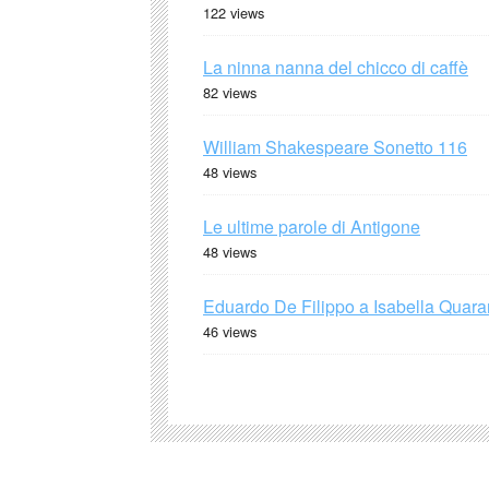
122 views
La ninna nanna del chicco di caffè
82 views
William Shakespeare Sonetto 116
48 views
Le ultime parole di Antigone
48 views
Eduardo De Filippo a Isabella Quaran
46 views