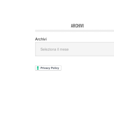
ARCHIVI
Archivi