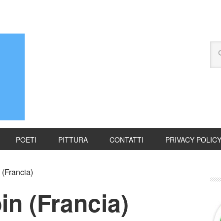
POETI
PITTURA
CONTATTI
PRIVACY POLIC
 (Francia)
in (Francia)