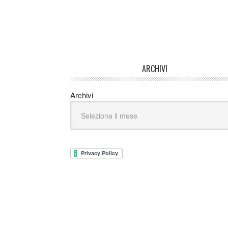
ARCHIVI
Archivi