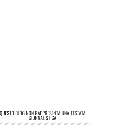
QUESTO BLOG NON RAPPRESENTA UNA TESTATA
GIORNALISTICA