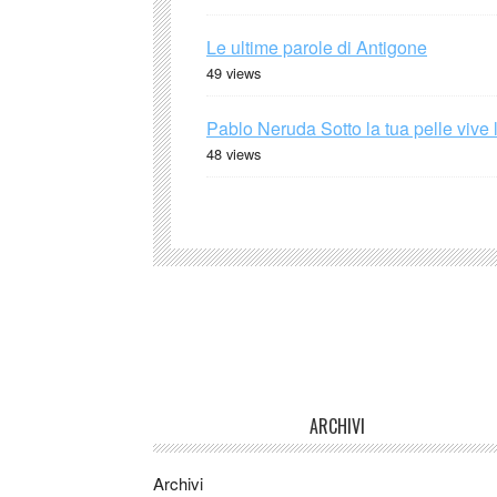
Le ultime parole di Antigone
49 views
Pablo Neruda Sotto la tua pelle vive 
48 views
ARCHIVI
Archivi