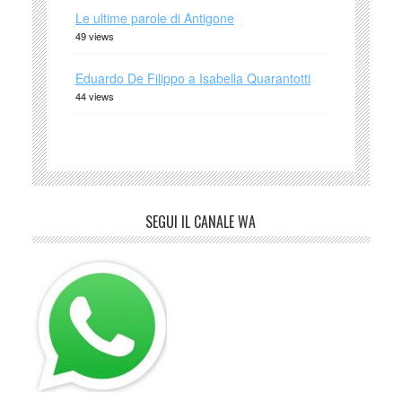
Le ultime parole di Antigone
49 views
Eduardo De Filippo a Isabella Quarantotti
44 views
SEGUI IL CANALE WA