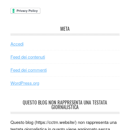
META
Accedi
Feed dei contenuti
Feed dei commenti
WordPress.org
QUESTO BLOG NON RAPPRESENTA UNA TESTATA
GIORNALISTICA
Questo blog (https://cctm.website/) non rappresenta una
testata giornalistica in quanto viene aggiornato senza