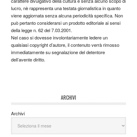
carattere divulgativo della cultura e senza alcuno scopo di
lucro, nè rappresenta una testata giornalistica in quanto
viene aggiornata senza alcuna periodicità specifica. Non
può pertanto considerarsi un prodotto editoriale ai sensi
della legge n. 62 del 7.03.2001.
Nel caso si dovesse involontariamente ledere un
qualsiasi copyright d’autore, il contenuto verrà rimosso
immediatamente su segnalazione del detentore
dell’avente diritto.
ARCHIVI
Archivi