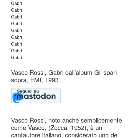
Gabri
Gabri
Gabri
Gabri
Gabri
Gabri
Gabri
Gabri
Gabri
Vasco Rossi, Gabri dall’album Gli spari
sopra, EMI, 1993.
Vasco Rossi, noto anche semplicemente
come Vasco, (Zocca, 1952), è un
cantautore italiano, considerato uno dei