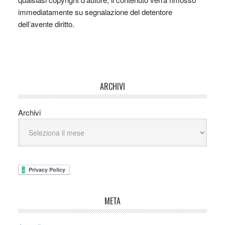
immediatamente su segnalazione del detentore
dell’avente diritto.
ARCHIVI
Archivi
META