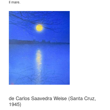
il mare.
de Carlos Saavedra Weise (Santa Cruz,
1945)