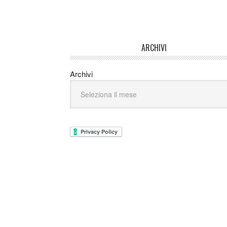
ARCHIVI
Archivi