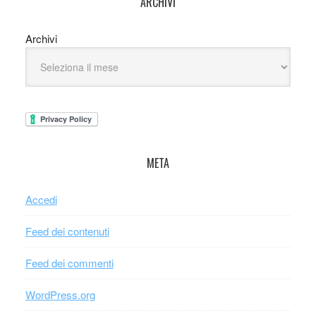
ARCHIVI
Archivi
META
Accedi
Feed dei contenuti
Feed dei commenti
WordPress.org