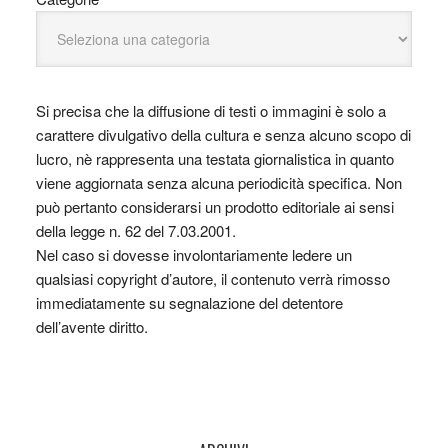
Si precisa che la diffusione di testi o immagini è solo a
carattere divulgativo della cultura e senza alcuno scopo di
lucro, nè rappresenta una testata giornalistica in quanto
viene aggiornata senza alcuna periodicità specifica. Non
può pertanto considerarsi un prodotto editoriale ai sensi
della legge n. 62 del 7.03.2001.
Nel caso si dovesse involontariamente ledere un
qualsiasi copyright d’autore, il contenuto verrà rimosso
immediatamente su segnalazione del detentore
dell’avente diritto.