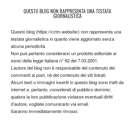
QUESTO BLOG NON RAPPRESENTA UNA TESTATA
GIORNALISTICA
Questo blog (https://cctm.website/) non rappresenta una
testata giornalistica in quanto viene aggiornato senza
alcuna periodicità.
Non può pertanto considerarsi un prodotto editoriale ai
sensi della legge italiana n° 62 del 7.03.2001.
L’autore del blog non è responsabile del contenuto dei
commenti ai post, nè del contenuto dei siti linkati.
Alcuni testi o immagini inseriti in questo blog sono tratti da
internet e, pertanto, considerati di pubblico dominio;
qualora la loro pubblicazione violasse eventuali diritti
d’autore, vogliate comunicarlo via email.
Saranno immediatamente rimossi.