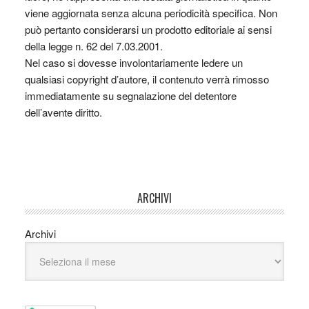
viene aggiornata senza alcuna periodicità specifica. Non
può pertanto considerarsi un prodotto editoriale ai sensi
della legge n. 62 del 7.03.2001.
Nel caso si dovesse involontariamente ledere un
qualsiasi copyright d’autore, il contenuto verrà rimosso
immediatamente su segnalazione del detentore
dell’avente diritto.
ARCHIVI
Archivi