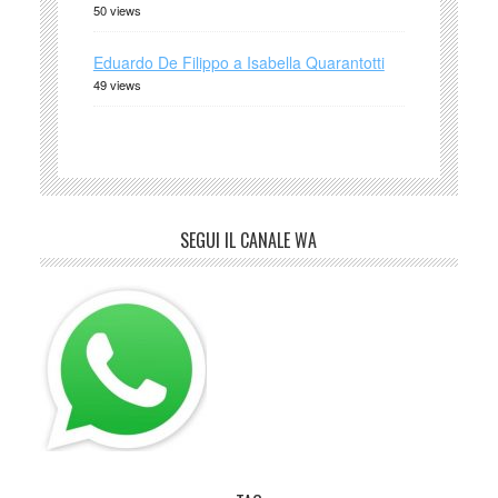
50 views
Eduardo De Filippo a Isabella Quarantotti
49 views
SEGUI IL CANALE WA