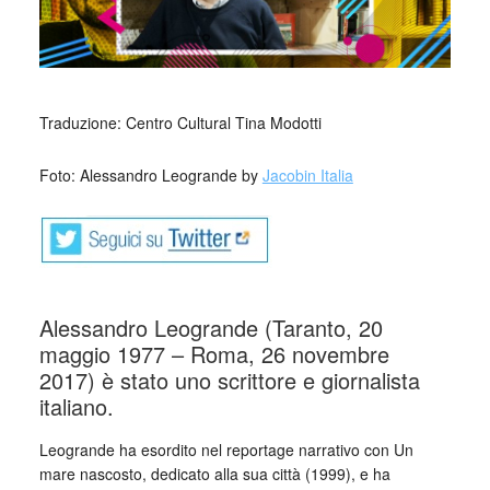
_
Traduzione: Centro Cultural Tina Modotti
Foto: Alessandro Leogrande by
Jacobin Italia
Alessandro Leogrande (Taranto, 20
maggio 1977 – Roma, 26 novembre
2017) è stato uno scrittore e giornalista
italiano.
Leogrande ha esordito nel reportage narrativo con Un
mare nascosto, dedicato alla sua città (1999), e ha