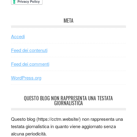
META
Accedi
Feed dei contenuti
Feed dei commenti
WordPress.org
QUESTO BLOG NON RAPPRESENTA UNA TESTATA
GIORNALISTICA
Questo blog (https://cctm.website/) non rappresenta una
testata giornalistica in quanto viene aggiornato senza
alcuna periodicità.