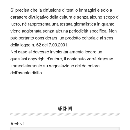
Si precisa che la diffusione di testi o immagini è solo a
carattere divulgativo della cultura e senza alcuno scopo di
lucro, nè rappresenta una testata giornalistica in quanto
viene aggiornata senza alcuna periodicità specifica. Non
può pertanto considerarsi un prodotto editoriale ai sensi
della legge n. 62 del 7.03.2001.
Nel caso si dovesse involontariamente ledere un
qualsiasi copyright d’autore, il contenuto verrà rimosso
immediatamente su segnalazione del detentore
dell’avente diritto.
ARCHIVI
Archivi