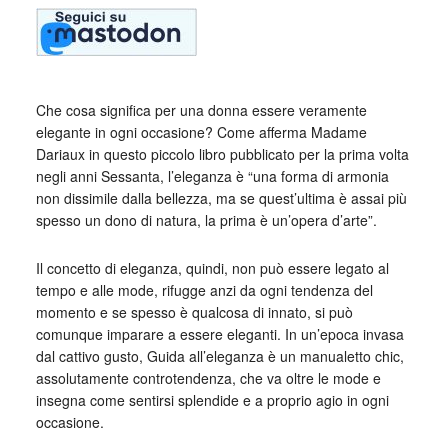
Che cosa significa per una donna essere veramente
elegante in ogni occasione? Come afferma Madame
Dariaux in questo piccolo libro pubblicato per la prima volta
negli anni Sessanta, l’eleganza è “una forma di armonia
non dissimile dalla bellezza, ma se quest’ultima è assai più
spesso un dono di natura, la prima è un’opera d’arte”.
Il concetto di eleganza, quindi, non può essere legato al
tempo e alle mode, rifugge anzi da ogni tendenza del
momento e se spesso è qualcosa di innato, si può
comunque imparare a essere eleganti. In un’epoca invasa
dal cattivo gusto, Guida all’eleganza è un manualetto chic,
assolutamente controtendenza, che va oltre le mode e
insegna come sentirsi splendide e a proprio agio in ogni
occasione.