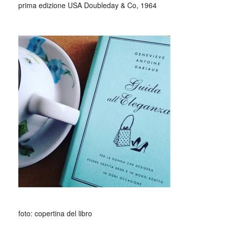
prima edizione USA Doubleday & Co, 1964
_
_
foto: copertina del libro