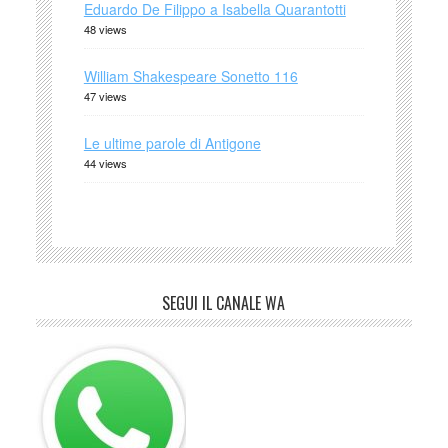
Eduardo De Filippo a Isabella Quarantotti
48 views
William Shakespeare Sonetto 116
47 views
Le ultime parole di Antigone
44 views
SEGUI IL CANALE WA