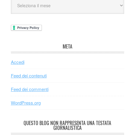
META
Accedi
Feed dei contenuti
Feed dei commenti
WordPress.org
QUESTO BLOG NON RAPPRESENTA UNA TESTATA
GIORNALISTICA