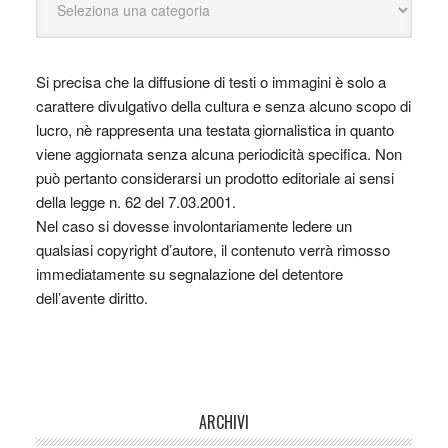
Si precisa che la diffusione di testi o immagini è solo a
carattere divulgativo della cultura e senza alcuno scopo di
lucro, nè rappresenta una testata giornalistica in quanto
viene aggiornata senza alcuna periodicità specifica. Non
può pertanto considerarsi un prodotto editoriale ai sensi
della legge n. 62 del 7.03.2001.
Nel caso si dovesse involontariamente ledere un
qualsiasi copyright d’autore, il contenuto verrà rimosso
immediatamente su segnalazione del detentore
dell’avente diritto.
ARCHIVI