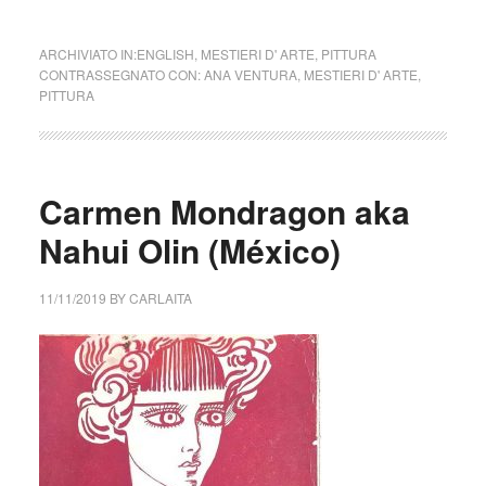
ARCHIVIATO IN:
ENGLISH
,
MESTIERI D' ARTE
,
PITTURA
CONTRASSEGNATO CON:
ANA VENTURA
,
MESTIERI D' ARTE
,
PITTURA
Carmen Mondragon aka
Nahui Olin (México)
11/11/2019
BY
CARLAITA