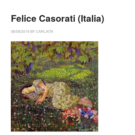
Felice Casorati (Italia)
08/08/2019
BY
CARLAITA