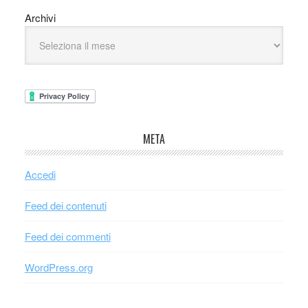
Archivi
META
Accedi
Feed dei contenuti
Feed dei commenti
WordPress.org