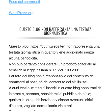
Feed dei commenti
WordPress.org
QUESTO BLOG NON RAPPRESENTA UNA TESTATA
GIORNALISTICA
Questo blog (https://cctm.website/) non rappresenta una
testata giornalistica in quanto viene aggiornato senza
alcuna periodicità.
Non può pertanto considerarsi un prodotto editoriale ai
sensi della legge italiana n° 62 del 7.03.2001.
L’autore del blog non è responsabile del contenuto dei
commenti ai post, nè del contenuto dei siti linkati.
Alcuni testi o immagini inseriti in questo blog sono tratti da
internet e, pertanto, considerati di pubblico dominio;
qualora la loro pubblicazione violasse eventuali diritti
d’autore, vogliate comunicarlo via email.