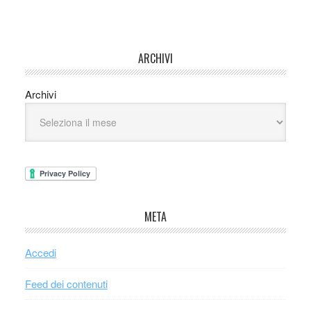
ARCHIVI
Archivi
META
Accedi
Feed dei contenuti