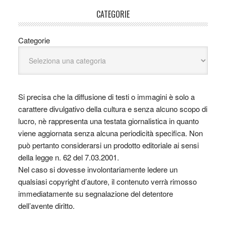
CATEGORIE
Categorie
Si precisa che la diffusione di testi o immagini è solo a
carattere divulgativo della cultura e senza alcuno scopo di
lucro, nè rappresenta una testata giornalistica in quanto
viene aggiornata senza alcuna periodicità specifica. Non
può pertanto considerarsi un prodotto editoriale ai sensi
della legge n. 62 del 7.03.2001.
Nel caso si dovesse involontariamente ledere un
qualsiasi copyright d’autore, il contenuto verrà rimosso
immediatamente su segnalazione del detentore
dell’avente diritto.