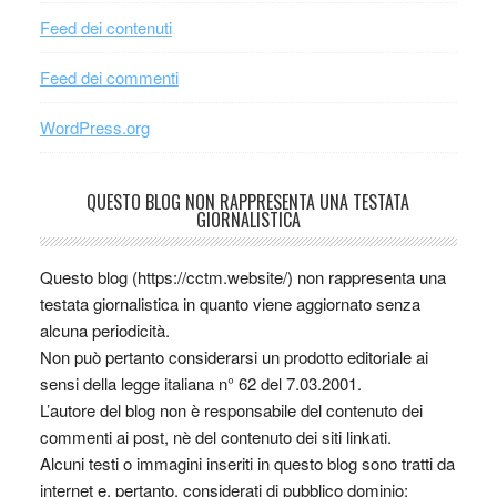
Feed dei contenuti
Feed dei commenti
WordPress.org
QUESTO BLOG NON RAPPRESENTA UNA TESTATA
GIORNALISTICA
Questo blog (https://cctm.website/) non rappresenta una
testata giornalistica in quanto viene aggiornato senza
alcuna periodicità.
Non può pertanto considerarsi un prodotto editoriale ai
sensi della legge italiana n° 62 del 7.03.2001.
L’autore del blog non è responsabile del contenuto dei
commenti ai post, nè del contenuto dei siti linkati.
Alcuni testi o immagini inseriti in questo blog sono tratti da
internet e, pertanto, considerati di pubblico dominio;