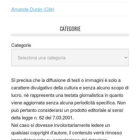
Amanda Durán (Cile)
CATEGORIE
Categorie
Si precisa che la diffusione di testi o immagini è solo a
carattere divulgativo della cultura e senza alcuno scopo di
lucro, nè rappresenta una testata giornalistica in quanto
viene aggiornata senza alcuna periodicità specifica. Non
può pertanto considerarsi un prodotto editoriale ai sensi
della legge n. 62 del 7.03.2001.
Nel caso si dovesse involontariamente ledere un
qualsiasi copyright d’autore, il contenuto verrà rimosso
immediatamente su segnalazione del detentore