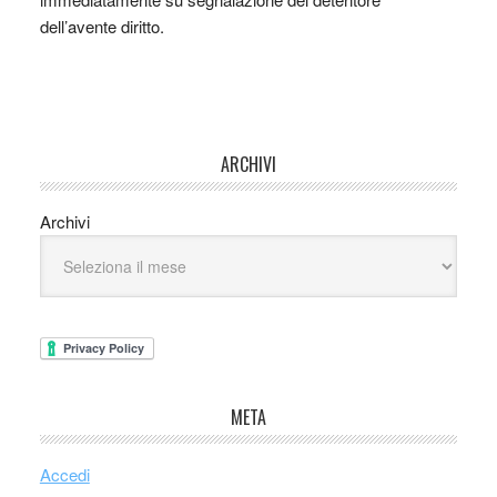
dell’avente diritto.
ARCHIVI
Archivi
META
Accedi