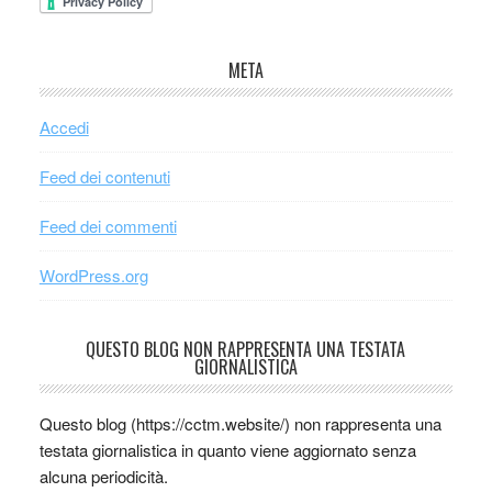
META
Accedi
Feed dei contenuti
Feed dei commenti
WordPress.org
QUESTO BLOG NON RAPPRESENTA UNA TESTATA
GIORNALISTICA
Questo blog (https://cctm.website/) non rappresenta una
testata giornalistica in quanto viene aggiornato senza
alcuna periodicità.