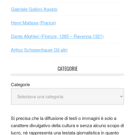
Gabriele Galloni Agosto
Henri Matisse (France)
Dante Alighieri (Firenze, 1265 – Ravenna,1321)
Arthur Schopenhauer Gli altri
CATEGORIE
Categorie
Si precisa che la diffusione di testi o immagini è solo a
carattere divulgativo della cultura e senza alcuno scopo di
lucro, nè rappresenta una testata giornalistica in quanto