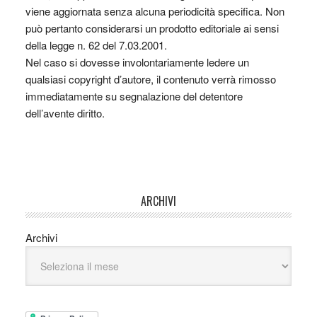
viene aggiornata senza alcuna periodicità specifica. Non
può pertanto considerarsi un prodotto editoriale ai sensi
della legge n. 62 del 7.03.2001.
Nel caso si dovesse involontariamente ledere un
qualsiasi copyright d’autore, il contenuto verrà rimosso
immediatamente su segnalazione del detentore
dell’avente diritto.
ARCHIVI
Archivi