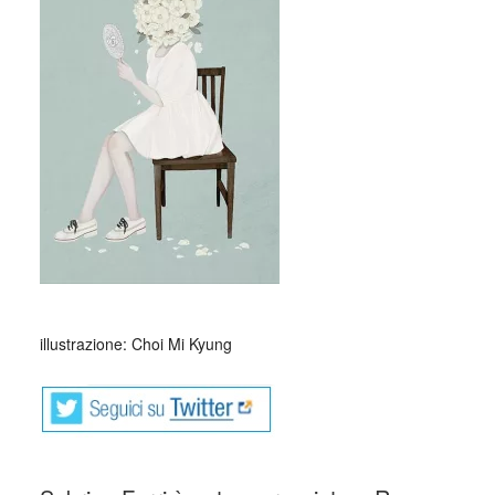
illustrazione: Choi Mi Kyung