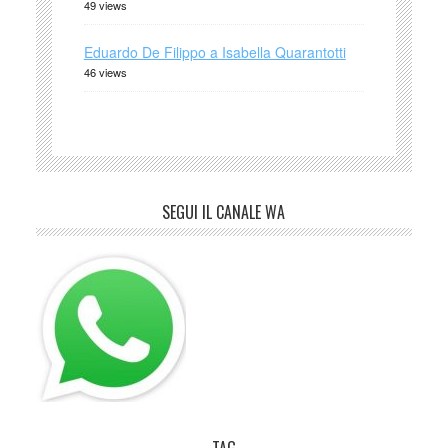
49 views
Eduardo De Filippo a Isabella Quarantotti
46 views
SEGUI IL CANALE WA