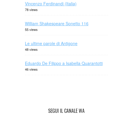
Vincenzo Ferdinandi (Italia)
78 views
William Shakespeare Sonetto 116
55 views
Le ultime parole di Antigone
48 views
Eduardo De Filippo a Isabella Quarantotti
46 views
SEGUI IL CANALE WA