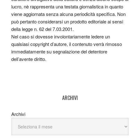
lucro, nè rappresenta una testata giornalistica in quanto
viene aggiornata senza alcuna periodicità specifica. Non
può pertanto considerarsi un prodotto editoriale ai sensi
della legge n. 62 del 7.03.2001.
Nel caso si dovesse involontariamente ledere un
qualsiasi copyright d’autore, il contenuto verrà rimosso
immediatamente su segnalazione del detentore
dell’avente diritto.
ARCHIVI
Archivi