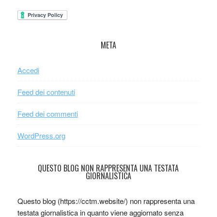
META
Accedi
Feed dei contenuti
Feed dei commenti
WordPress.org
QUESTO BLOG NON RAPPRESENTA UNA TESTATA
GIORNALISTICA
Questo blog (https://cctm.website/) non rappresenta una
testata giornalistica in quanto viene aggiornato senza