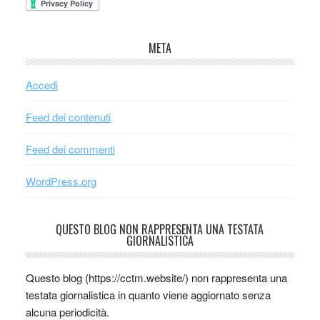
META
Accedi
Feed dei contenuti
Feed dei commenti
WordPress.org
QUESTO BLOG NON RAPPRESENTA UNA TESTATA
GIORNALISTICA
Questo blog (https://cctm.website/) non rappresenta una
testata giornalistica in quanto viene aggiornato senza
alcuna periodicità.