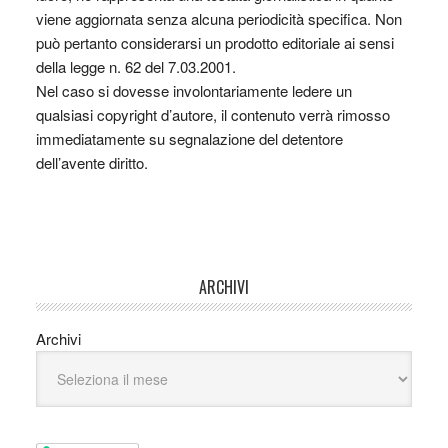
viene aggiornata senza alcuna periodicità specifica. Non
può pertanto considerarsi un prodotto editoriale ai sensi
della legge n. 62 del 7.03.2001.
Nel caso si dovesse involontariamente ledere un
qualsiasi copyright d’autore, il contenuto verrà rimosso
immediatamente su segnalazione del detentore
dell’avente diritto.
ARCHIVI
Archivi