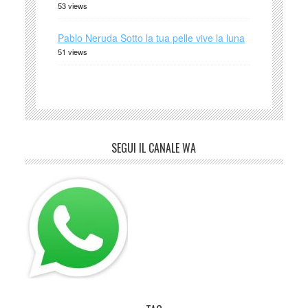
53 views
Pablo Neruda Sotto la tua pelle vive la luna
51 views
SEGUI IL CANALE WA