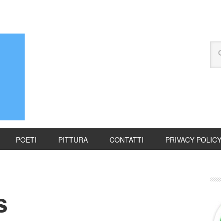
POETI
PITTURA
CONTATTI
PRIVACY POLIC
s