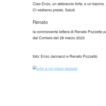
Ciao Enzo, un abbraccio forte, e un bacino.
Ci vediamo presto. Saluti.
Renato
la commovente lettera di Renato Pozzetto 
dal Corriere del 28 marzo 2023
_
foto: Enzo Jannacci e Renato Pozzetto
_