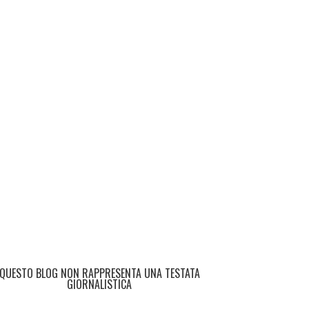
QUESTO BLOG NON RAPPRESENTA UNA TESTATA
GIORNALISTICA