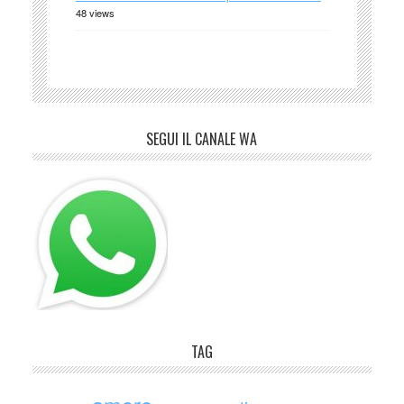
48 views
SEGUI IL CANALE WA
TAG