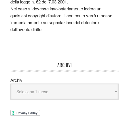
della legge n. 62 del 7.03.2001.
Nel caso si dovesse involontariamente ledere un
qualsiasi copyright d’autore, il contenuto verrà rimosso
immediatamente su segnalazione del detentore
dell’avente diritto.
ARCHIVI
Archivi