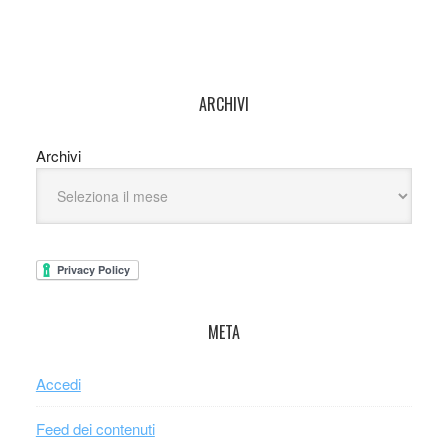
ARCHIVI
Archivi
META
Accedi
Feed dei contenuti