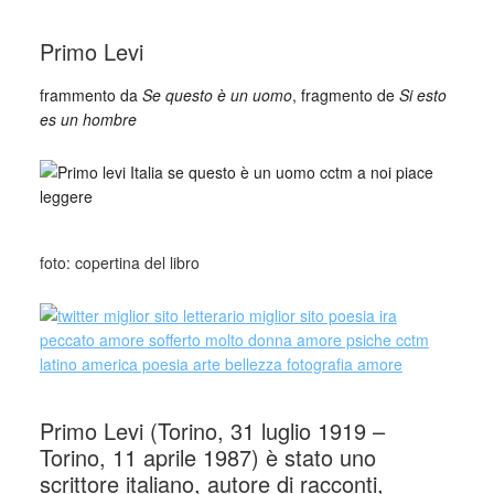
_
Primo Levi
frammento da
Se questo è un uomo
, fragmento de
Si esto
es un hombre
foto: copertina del libro
Primo Levi (Torino, 31 luglio 1919 –
Torino, 11 aprile 1987) è stato uno
scrittore italiano, autore di racconti,