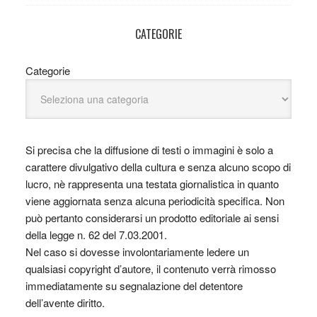
CATEGORIE
Categorie
Si precisa che la diffusione di testi o immagini è solo a
carattere divulgativo della cultura e senza alcuno scopo di
lucro, nè rappresenta una testata giornalistica in quanto
viene aggiornata senza alcuna periodicità specifica. Non
può pertanto considerarsi un prodotto editoriale ai sensi
della legge n. 62 del 7.03.2001.
Nel caso si dovesse involontariamente ledere un
qualsiasi copyright d’autore, il contenuto verrà rimosso
immediatamente su segnalazione del detentore
dell’avente diritto.