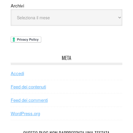
Archivi
META
Accedi
Feed dei contenuti
Feed dei commenti
WordPress.org