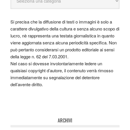
Si precisa che la diffusione di testi o immagini è solo a
carattere divulgativo della cultura e senza alcuno scopo di
lucro, nè rappresenta una testata giornalistica in quanto
viene aggiornata senza alcuna periodicità specifica. Non
può pertanto considerarsi un prodotto editoriale ai sensi
della legge n. 62 del 7.03.2001.
Nel caso si dovesse involontariamente ledere un
qualsiasi copyright d’autore, il contenuto verrà rimosso
immediatamente su segnalazione del detentore
dell’avente diritto.
ARCHIVI