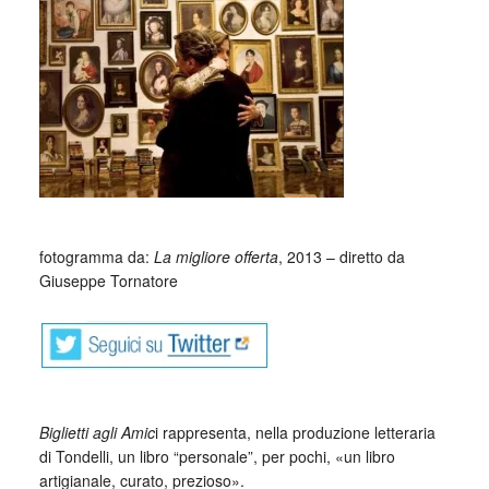
fotogramma da:
La migliore offerta
, 2013 – diretto da
Giuseppe Tornatore
Biglietti agli Amic
i rappresenta, nella produzione letteraria
di Tondelli, un libro “personale”, per pochi, «un libro
artigianale, curato, prezioso».