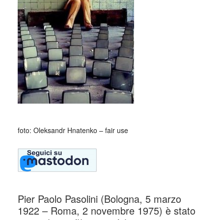
foto: Oleksandr Hnatenko – fair use
Pier Paolo Pasolini (Bologna, 5 marzo
1922 – Roma, 2 novembre 1975) è stato