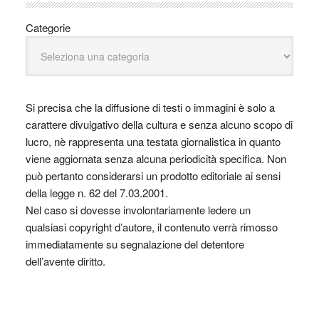
Categorie
Si precisa che la diffusione di testi o immagini è solo a
carattere divulgativo della cultura e senza alcuno scopo di
lucro, nè rappresenta una testata giornalistica in quanto
viene aggiornata senza alcuna periodicità specifica. Non
può pertanto considerarsi un prodotto editoriale ai sensi
della legge n. 62 del 7.03.2001.
Nel caso si dovesse involontariamente ledere un
qualsiasi copyright d’autore, il contenuto verrà rimosso
immediatamente su segnalazione del detentore
dell’avente diritto.