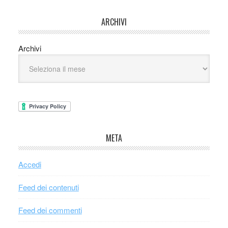
ARCHIVI
Archivi
META
Accedi
Feed dei contenuti
Feed dei commenti