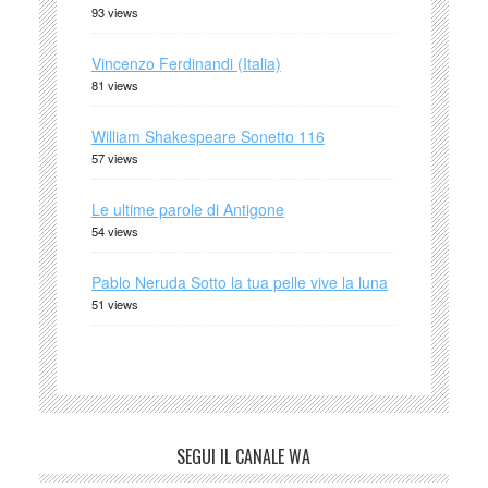
93 views
Vincenzo Ferdinandi (Italia)
81 views
William Shakespeare Sonetto 116
57 views
Le ultime parole di Antigone
54 views
Pablo Neruda Sotto la tua pelle vive la luna
51 views
SEGUI IL CANALE WA