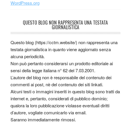
WordPress.org
QUESTO BLOG NON RAPPRESENTA UNA TESTATA
GIORNALISTICA
Questo blog (https://cctm.website/) non rappresenta una
testata giornalistica in quanto viene aggiornato senza
alcuna periodicità.
Non può pertanto considerarsi un prodotto editoriale ai
sensi della legge italiana n° 62 del 7.03.2001.
L’autore del blog non è responsabile del contenuto dei
commenti ai post, nè del contenuto dei siti linkati.
Alcuni testi o immagini inseriti in questo blog sono tratti da
internet e, pertanto, considerati di pubblico dominio;
qualora la loro pubblicazione violasse eventuali diritti
d’autore, vogliate comunicarlo via email.
Saranno immediatamente rimossi.