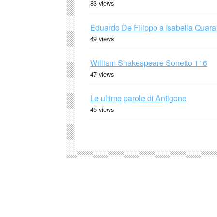
83 views
Eduardo De Filippo a Isabella Quaran
49 views
William Shakespeare Sonetto 116
47 views
Le ultime parole di Antigone
45 views