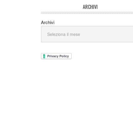
ARCHIVI
Archivi