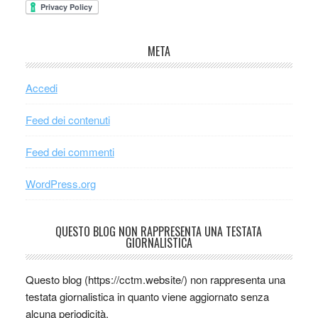
META
Accedi
Feed dei contenuti
Feed dei commenti
WordPress.org
QUESTO BLOG NON RAPPRESENTA UNA TESTATA
GIORNALISTICA
Questo blog (https://cctm.website/) non rappresenta una
testata giornalistica in quanto viene aggiornato senza
alcuna periodicità.