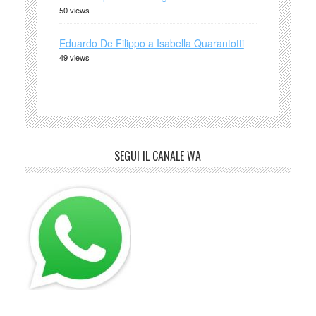
50 views
Eduardo De Filippo a Isabella Quarantotti
49 views
SEGUI IL CANALE WA