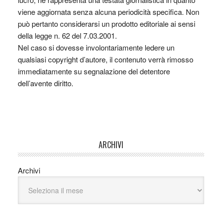
viene aggiornata senza alcuna periodicità specifica. Non
può pertanto considerarsi un prodotto editoriale ai sensi
della legge n. 62 del 7.03.2001.
Nel caso si dovesse involontariamente ledere un
qualsiasi copyright d’autore, il contenuto verrà rimosso
immediatamente su segnalazione del detentore
dell’avente diritto.
ARCHIVI
Archivi