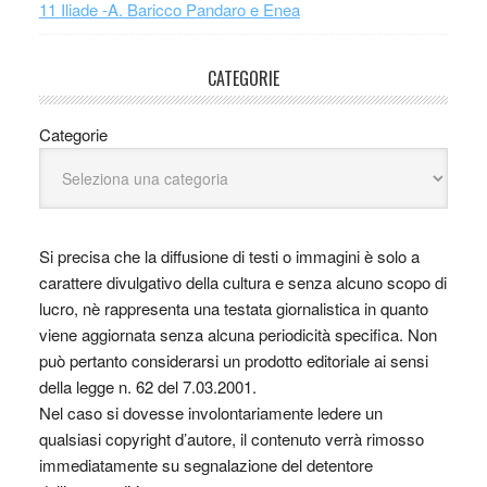
11 Iliade -A. Baricco Pandaro e Enea
CATEGORIE
Categorie
Si precisa che la diffusione di testi o immagini è solo a
carattere divulgativo della cultura e senza alcuno scopo di
lucro, nè rappresenta una testata giornalistica in quanto
viene aggiornata senza alcuna periodicità specifica. Non
può pertanto considerarsi un prodotto editoriale ai sensi
della legge n. 62 del 7.03.2001.
Nel caso si dovesse involontariamente ledere un
qualsiasi copyright d’autore, il contenuto verrà rimosso
immediatamente su segnalazione del detentore