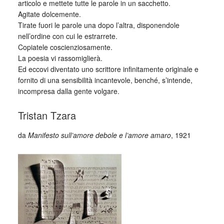
articolo e mettete tutte le parole in un sacchetto.
Agitate dolcemente.
Tirate fuori le parole una dopo l’altra, disponendole
nell’ordine con cui le estrarrete.
Copiatele coscienziosamente.
La poesia vi rassomiglierà.
Ed eccovi diventato uno scrittore infinitamente originale e
fornito di una sensibilità incantevole, benché, s’intende,
incompresa dalla gente volgare.
Tristan Tzara
da
Manifesto sull’amore debole e l’amore amaro
, 1921