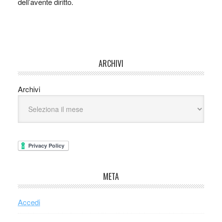
dell’avente diritto.
ARCHIVI
Archivi
META
Accedi