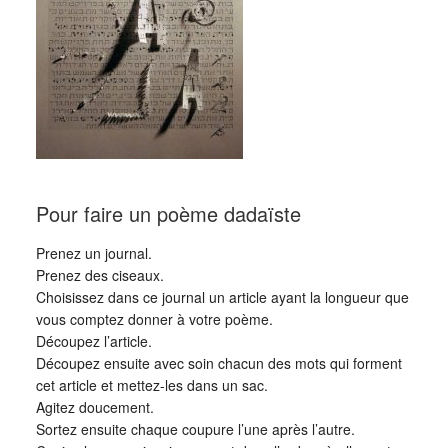
Pour faire un poème dadaïste
Prenez un journal.
Prenez des ciseaux.
Choisissez dans ce journal un article ayant la longueur que
vous comptez donner à votre poème.
Découpez l’article.
Découpez ensuite avec soin chacun des mots qui forment
cet article et mettez-les dans un sac.
Agitez doucement.
Sortez ensuite chaque coupure l’une après l’autre.