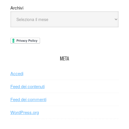
Archivi
META
Accedi
Feed dei contenuti
Feed dei commenti
WordPress.org