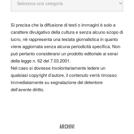
Si precisa che la diffusione di testi o immagini è solo a
carattere divulgativo della cultura e senza alcuno scopo di
lucro, nè rappresenta una testata giornalistica in quanto
viene aggiornata senza alcuna periodicità specifica. Non
può pertanto considerarsi un prodotto editoriale ai sensi
della legge n. 62 del 7.03.2001.
Nel caso si dovesse involontariamente ledere un
qualsiasi copyright d’autore, il contenuto verrà rimosso
immediatamente su segnalazione del detentore
dell’avente diritto.
ARCHIVI