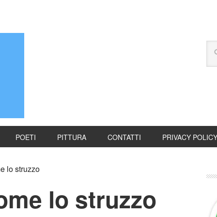
POETI
PITTURA
CONTATTI
PRIVACY POLIC
 lo struzzo
ome lo struzzo