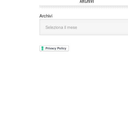
ARCHIVI
Archivi