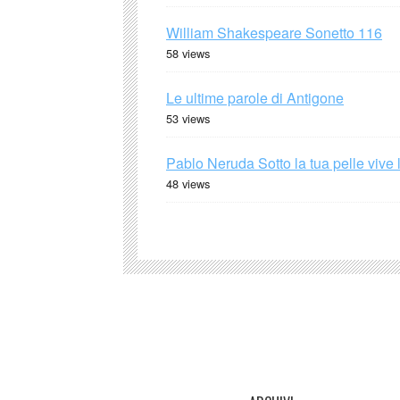
William Shakespeare Sonetto 116
58 views
Le ultime parole di Antigone
53 views
Pablo Neruda Sotto la tua pelle vive 
48 views