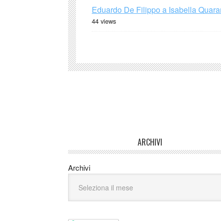
Eduardo De Filippo a Isabella Quaran
44 views
ARCHIVI
Archivi