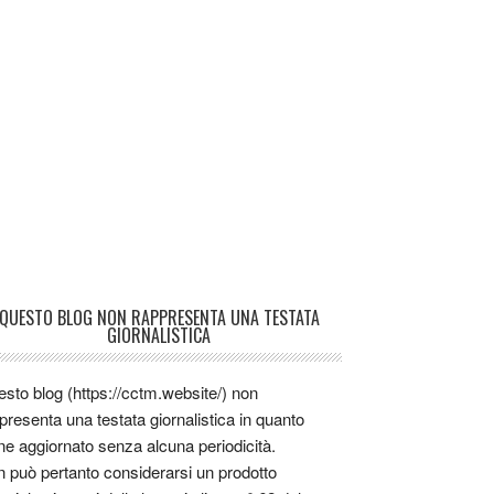
QUESTO BLOG NON RAPPRESENTA UNA TESTATA
GIORNALISTICA
sto blog (https://cctm.website/) non
presenta una testata giornalistica in quanto
ne aggiornato senza alcuna periodicità.
 può pertanto considerarsi un prodotto