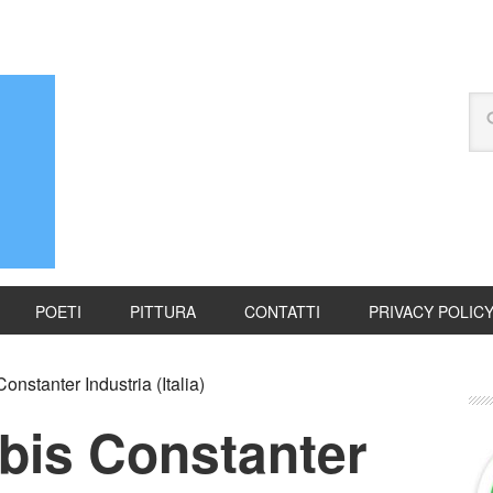
POETI
PITTURA
CONTATTI
PRIVACY POLIC
nstanter Industria (Italia)
bis Constanter