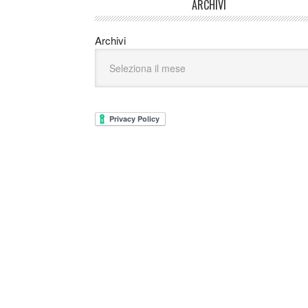
ARCHIVI
Archivi