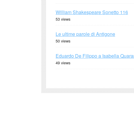
William Shakespeare Sonetto 116
53 views
Le ultime parole di Antigone
50 views
Eduardo De Filippo a Isabella Quaran
49 views