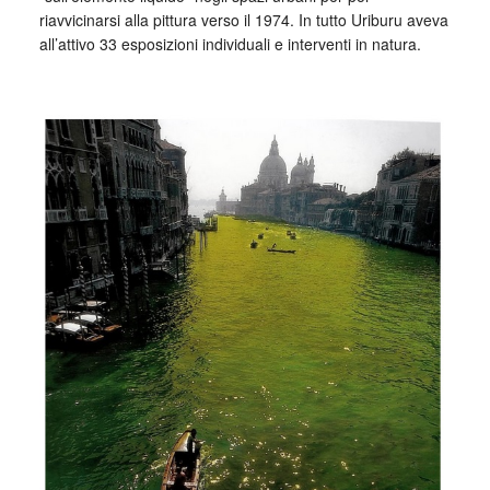
riavvicinarsi alla pittura verso il 1974. In tutto Uriburu aveva
all’attivo 33 esposizioni individuali e interventi in natura.
_