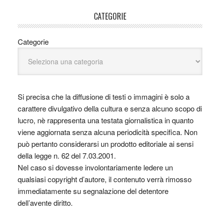
CATEGORIE
Categorie
Si precisa che la diffusione di testi o immagini è solo a
carattere divulgativo della cultura e senza alcuno scopo di
lucro, nè rappresenta una testata giornalistica in quanto
viene aggiornata senza alcuna periodicità specifica. Non
può pertanto considerarsi un prodotto editoriale ai sensi
della legge n. 62 del 7.03.2001.
Nel caso si dovesse involontariamente ledere un
qualsiasi copyright d’autore, il contenuto verrà rimosso
immediatamente su segnalazione del detentore
dell’avente diritto.