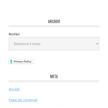
ARCHIVI
Archivi
META
Accedi
Feed dei contenuti