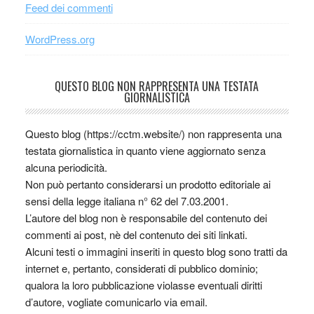
Feed dei commenti
WordPress.org
QUESTO BLOG NON RAPPRESENTA UNA TESTATA
GIORNALISTICA
Questo blog (https://cctm.website/) non rappresenta una
testata giornalistica in quanto viene aggiornato senza
alcuna periodicità.
Non può pertanto considerarsi un prodotto editoriale ai
sensi della legge italiana n° 62 del 7.03.2001.
L’autore del blog non è responsabile del contenuto dei
commenti ai post, nè del contenuto dei siti linkati.
Alcuni testi o immagini inseriti in questo blog sono tratti da
internet e, pertanto, considerati di pubblico dominio;
qualora la loro pubblicazione violasse eventuali diritti
d’autore, vogliate comunicarlo via email.