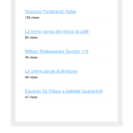
Vincenzo Ferdinandi (Italia)
129 views
La ninna nanna del chicco di caffè
82 views
William Shakespeare Sonetto 116
49 views
Le ultime parole di Antigone
48 views
Eduardo De Filippo a Isabella Quarantotti
47 views