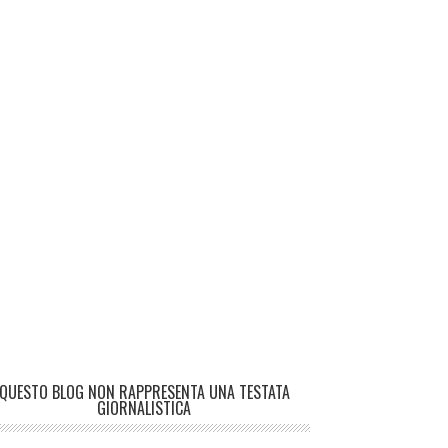
QUESTO BLOG NON RAPPRESENTA UNA TESTATA
GIORNALISTICA