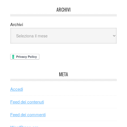
ARCHIVI
Archivi
META
Accedi
Feed dei contenuti
Feed dei commenti