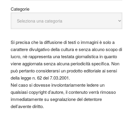
Categorie
Si precisa che la diffusione di testi o immagini è solo a
carattere divulgativo della cultura e senza alcuno scopo di
lucro, nè rappresenta una testata giornalistica in quanto
viene aggiornata senza alcuna periodicità specifica. Non
può pertanto considerarsi un prodotto editoriale ai sensi
della legge n. 62 del 7.03.2001.
Nel caso si dovesse involontariamente ledere un
qualsiasi copyright d’autore, il contenuto verrà rimosso
immediatamente su segnalazione del detentore
dell’avente diritto.