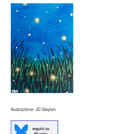
illustrazione: JD Slayton