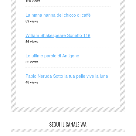
120 views
La ninna nanna del chicco di caffè
89 views
William Shakespeare Sonetto 116
56 views
Le ultime parole di Antigone
52 views
Pablo Neruda Sotto la tua pelle vive la luna
48 views
SEGUI IL CANALE WA