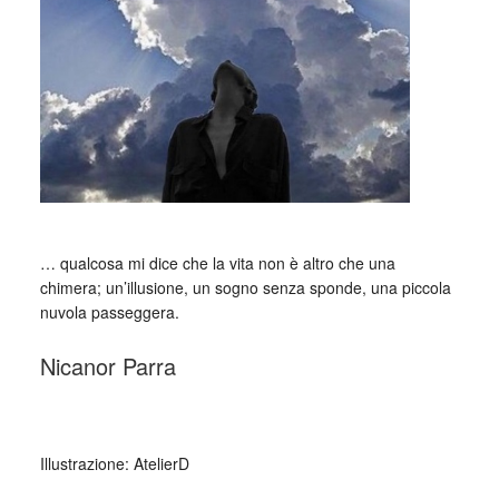
… qualcosa mi dice che la vita non è altro che una
chimera; un’illusione, un sogno senza sponde, una piccola
nuvola passeggera.
Nicanor Parra
_
Illustrazione: AtelierD