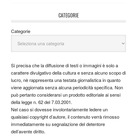
CATEGORIE
Categorie
Si precisa che la diffusione di testi o immagini è solo a
carattere divulgativo della cultura e senza alcuno scopo di
lucro, nè rappresenta una testata giornalistica in quanto
viene aggiornata senza alcuna periodicità specifica. Non
può pertanto considerarsi un prodotto editoriale ai sensi
della legge n. 62 del 7.03.2001.
Nel caso si dovesse involontariamente ledere un
qualsiasi copyright d’autore, il contenuto verrà rimosso
immediatamente su segnalazione del detentore
dell’avente diritto.