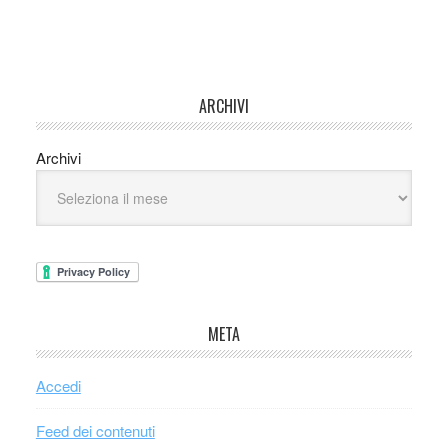
ARCHIVI
Archivi
META
Accedi
Feed dei contenuti