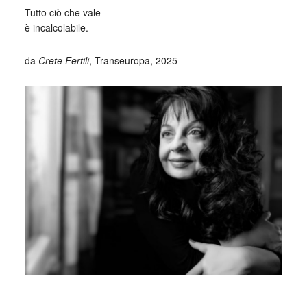
Tutto ciò che vale
è incalcolabile.
da
Crete Fertili
, Transeuropa, 2025