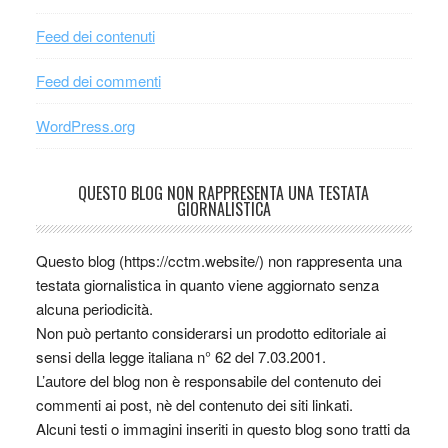
Feed dei contenuti
Feed dei commenti
WordPress.org
QUESTO BLOG NON RAPPRESENTA UNA TESTATA
GIORNALISTICA
Questo blog (https://cctm.website/) non rappresenta una
testata giornalistica in quanto viene aggiornato senza
alcuna periodicità.
Non può pertanto considerarsi un prodotto editoriale ai
sensi della legge italiana n° 62 del 7.03.2001.
L’autore del blog non è responsabile del contenuto dei
commenti ai post, nè del contenuto dei siti linkati.
Alcuni testi o immagini inseriti in questo blog sono tratti da