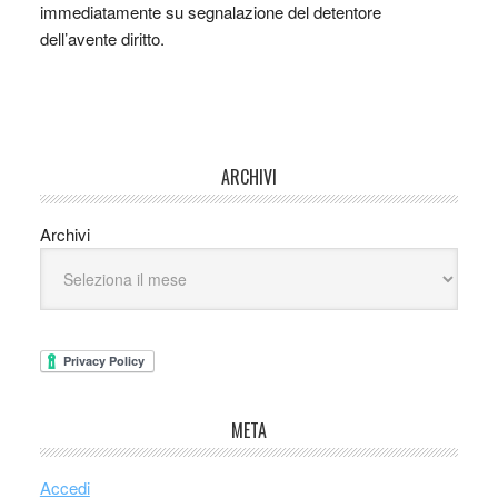
immediatamente su segnalazione del detentore
dell’avente diritto.
ARCHIVI
Archivi
META
Accedi