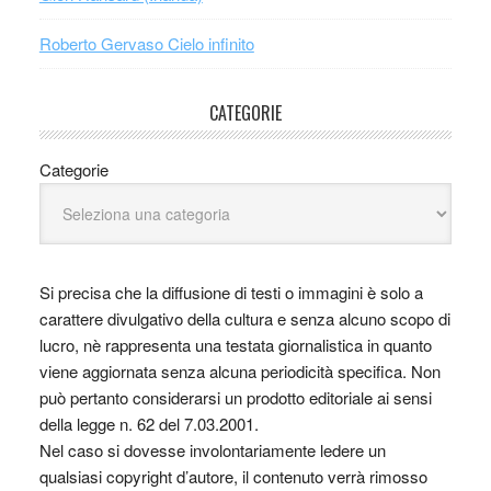
Roberto Gervaso Cielo infinito
CATEGORIE
Categorie
Si precisa che la diffusione di testi o immagini è solo a
carattere divulgativo della cultura e senza alcuno scopo di
lucro, nè rappresenta una testata giornalistica in quanto
viene aggiornata senza alcuna periodicità specifica. Non
può pertanto considerarsi un prodotto editoriale ai sensi
della legge n. 62 del 7.03.2001.
Nel caso si dovesse involontariamente ledere un
qualsiasi copyright d’autore, il contenuto verrà rimosso