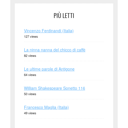
PIÙ LETTI
Vincenzo Ferdinandi (Italia)
127 views
La ninna nanna del chicco di caffè
82 views
Le ultime parole di Antigone
64 views
William Shakespeare Sonetto 116
50 views
Francesco Maglia (Italia)
49 views