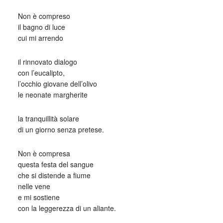
Non è compreso
il bagno di luce
cui mi arrendo
il rinnovato dialogo
con l’eucalipto,
l’occhio giovane dell’olivo
le neonate margherite
la tranquillità solare
di un giorno senza pretese.
Non è compresa
questa festa del sangue
che si distende a fiume
nelle vene
e mi sostiene
con la leggerezza di un aliante.