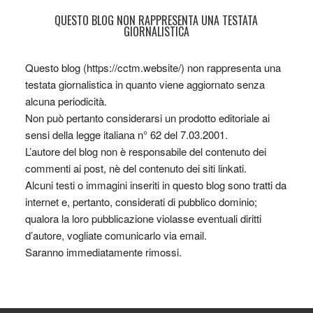
QUESTO BLOG NON RAPPRESENTA UNA TESTATA
GIORNALISTICA
Questo blog (https://cctm.website/) non rappresenta una
testata giornalistica in quanto viene aggiornato senza
alcuna periodicità.
Non può pertanto considerarsi un prodotto editoriale ai
sensi della legge italiana n° 62 del 7.03.2001.
L’autore del blog non è responsabile del contenuto dei
commenti ai post, nè del contenuto dei siti linkati.
Alcuni testi o immagini inseriti in questo blog sono tratti da
internet e, pertanto, considerati di pubblico dominio;
qualora la loro pubblicazione violasse eventuali diritti
d’autore, vogliate comunicarlo via email.
Saranno immediatamente rimossi.