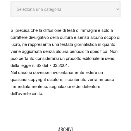
Si precisa che la diffusione di testi o immagini è solo a
carattere divulgativo della cultura e senza alcuno scopo di
lucro, nè rappresenta una testata giornalistica in quanto
viene aggiornata senza alcuna periodicità specifica. Non
può pertanto considerarsi un prodotto editoriale ai sensi
della legge n. 62 del 7.03.2001.
Nel caso si dovesse involontariamente ledere un
qualsiasi copyright d’autore, il contenuto verrà rimosso
immediatamente su segnalazione del detentore
dell’avente diritto.
ARCHIVI