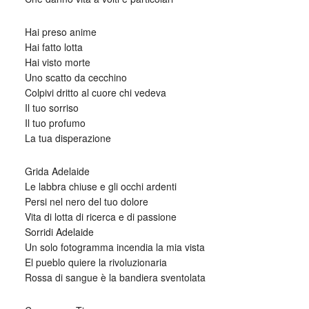
Hai preso anime
Hai fatto lotta
Hai visto morte
Uno scatto da cecchino
Colpivi dritto al cuore chi vedeva
Il tuo sorriso
Il tuo profumo
La tua disperazione
Grida Adelaide
Le labbra chiuse e gli occhi ardenti
Persi nel nero del tuo dolore
Vita di lotta di ricerca e di passione
Sorridi Adelaide
Un solo fotogramma incendia la mia vista
El pueblo quiere la rivoluzionaria
Rossa di sangue è la bandiera sventolata