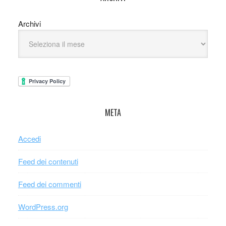
Archivi
META
Accedi
Feed dei contenuti
Feed dei commenti
WordPress.org