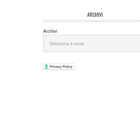
ARCHIVI
Archivi