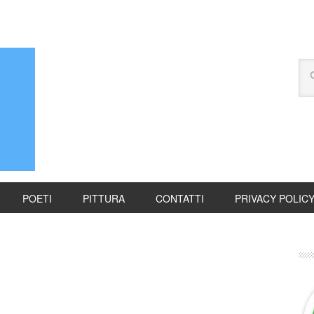
POETI
PITTURA
CONTATTI
PRIVACY POLIC