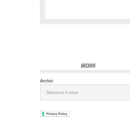
ARCHIVI
Archivi