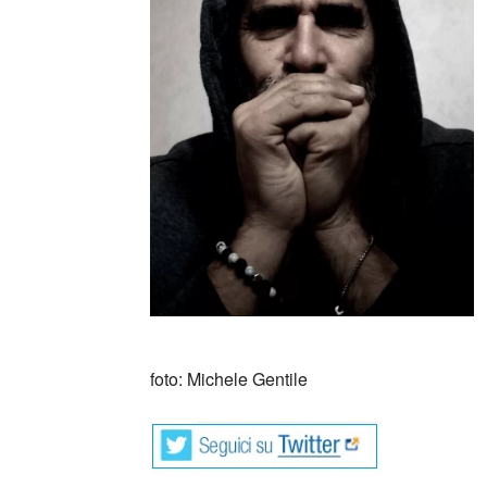
foto: Michele Gentile