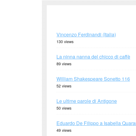
Vincenzo Ferdinandi (Italia)
130 views
La ninna nanna del chicco di caffè
89 views
William Shakespeare Sonetto 116
52 views
Le ultime parole di Antigone
50 views
Eduardo De Filippo a Isabella Quaran
49 views