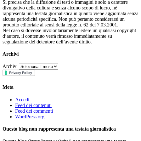
Si precisa che la diffusione di testi o immagini è solo a carattere
divulgativo della cultura e senza alcuno scopo di lucro, nè
rappresenta una testata giornalistica in quanto viene aggiornata senza
alcuna periodicità specifica. Non può pertanto considerarsi un
prodotto editoriale ai sensi della legge n. 62 del 7.03.2001.
Nel caso si dovesse involontariamente ledere un qualsiasi copyright
d’autore, il contenuto verrà rimosso immediatamente su
segnalazione del detentore dell’avente diritto.
Archivi
Archivi
Meta
Accedi
Feed dei contenuti
Feed dei commenti
WordPress.org
Questo blog non rappresenta una testata giornalistica