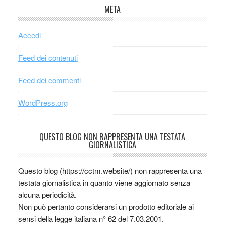
META
Accedi
Feed dei contenuti
Feed dei commenti
WordPress.org
QUESTO BLOG NON RAPPRESENTA UNA TESTATA
GIORNALISTICA
Questo blog (https://cctm.website/) non rappresenta una
testata giornalistica in quanto viene aggiornato senza
alcuna periodicità.
Non può pertanto considerarsi un prodotto editoriale ai
sensi della legge italiana n° 62 del 7.03.2001.