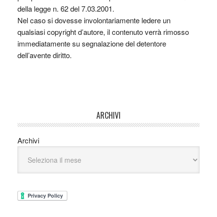
della legge n. 62 del 7.03.2001.
Nel caso si dovesse involontariamente ledere un
qualsiasi copyright d’autore, il contenuto verrà rimosso
immediatamente su segnalazione del detentore
dell’avente diritto.
ARCHIVI
Archivi