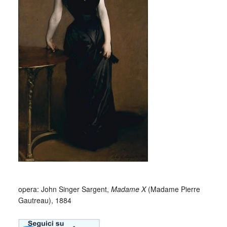
opera: John Singer Sargent,
Madame X
(Madame Pierre
Gautreau), 1884