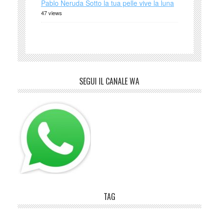
Pablo Neruda Sotto la tua pelle vive la luna
47 views
SEGUI IL CANALE WA
TAG