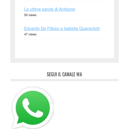
Le ultime parole di Antigone
50 views
Eduardo De Filippo a Isabella Quarantotti
47 views
SEGUI IL CANALE WA