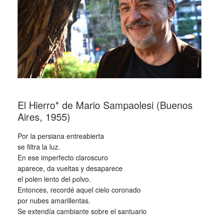
El Hierro* de Mario Sampaolesi (Buenos
Aires, 1955)
Por la persiana entreabierta
se filtra la luz.
En ese imperfecto claroscuro
aparece, da vueltas y desaparece
el polen lento del polvo.
Entonces, recordé aquel cielo coronado
por nubes amarillentas.
Se extendía cambiante sobre el santuario