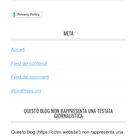
META
Accedi
Feed dei contenuti
Feed dei commenti
WordPress.org
QUESTO BLOG NON RAPPRESENTA UNA TESTATA
GIORNALISTICA
Questo blog (https://cctm.website/) non rappresenta una