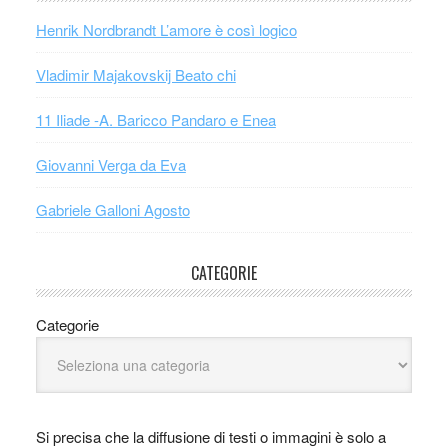
Henrik Nordbrandt L’amore è così logico
Vladimir Majakovskij Beato chi
11 Iliade -A. Baricco Pandaro e Enea
Giovanni Verga da Eva
Gabriele Galloni Agosto
CATEGORIE
Categorie
Si precisa che la diffusione di testi o immagini è solo a