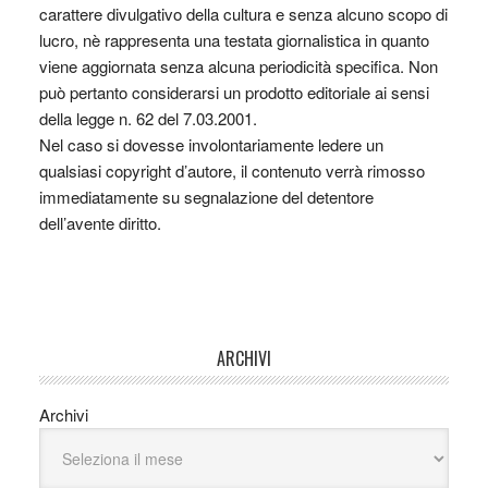
carattere divulgativo della cultura e senza alcuno scopo di
lucro, nè rappresenta una testata giornalistica in quanto
viene aggiornata senza alcuna periodicità specifica. Non
può pertanto considerarsi un prodotto editoriale ai sensi
della legge n. 62 del 7.03.2001.
Nel caso si dovesse involontariamente ledere un
qualsiasi copyright d’autore, il contenuto verrà rimosso
immediatamente su segnalazione del detentore
dell’avente diritto.
ARCHIVI
Archivi