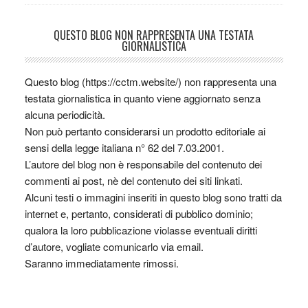
QUESTO BLOG NON RAPPRESENTA UNA TESTATA
GIORNALISTICA
Questo blog (https://cctm.website/) non rappresenta una
testata giornalistica in quanto viene aggiornato senza
alcuna periodicità.
Non può pertanto considerarsi un prodotto editoriale ai
sensi della legge italiana n° 62 del 7.03.2001.
L’autore del blog non è responsabile del contenuto dei
commenti ai post, nè del contenuto dei siti linkati.
Alcuni testi o immagini inseriti in questo blog sono tratti da
internet e, pertanto, considerati di pubblico dominio;
qualora la loro pubblicazione violasse eventuali diritti
d’autore, vogliate comunicarlo via email.
Saranno immediatamente rimossi.