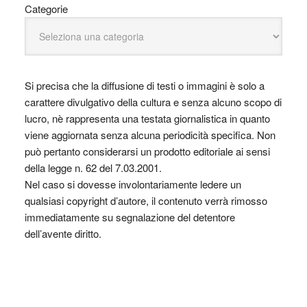
Categorie
Si precisa che la diffusione di testi o immagini è solo a
carattere divulgativo della cultura e senza alcuno scopo di
lucro, nè rappresenta una testata giornalistica in quanto
viene aggiornata senza alcuna periodicità specifica. Non
può pertanto considerarsi un prodotto editoriale ai sensi
della legge n. 62 del 7.03.2001.
Nel caso si dovesse involontariamente ledere un
qualsiasi copyright d’autore, il contenuto verrà rimosso
immediatamente su segnalazione del detentore
dell’avente diritto.