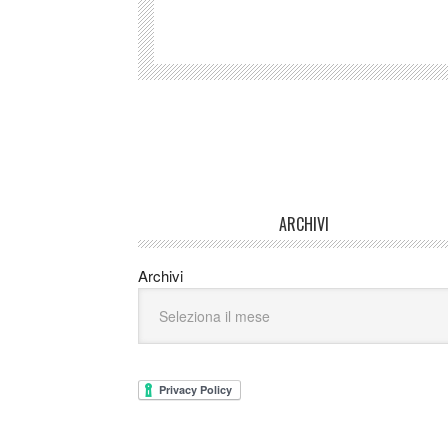
ARCHIVI
Archivi