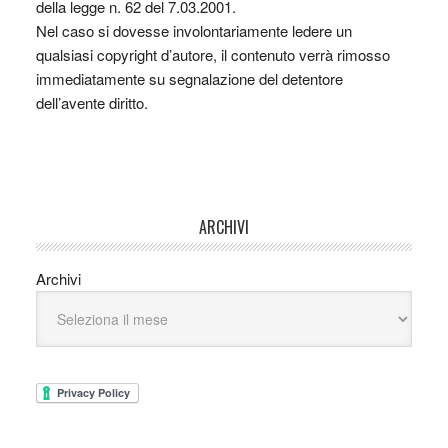
della legge n. 62 del 7.03.2001.
Nel caso si dovesse involontariamente ledere un
qualsiasi copyright d’autore, il contenuto verrà rimosso
immediatamente su segnalazione del detentore
dell’avente diritto.
ARCHIVI
Archivi