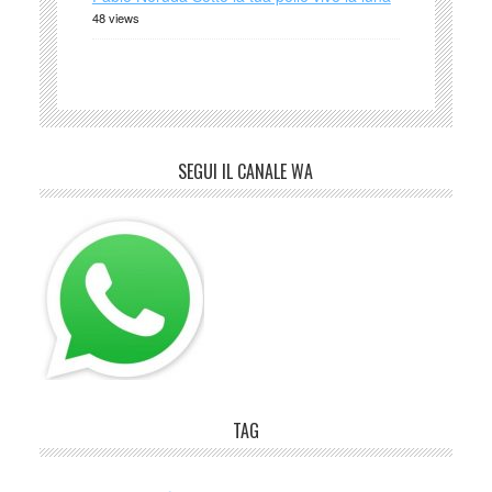
48 views
SEGUI IL CANALE WA
TAG