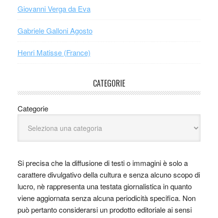
Giovanni Verga da Eva
Gabriele Galloni Agosto
Henri Matisse (France)
CATEGORIE
Categorie
Si precisa che la diffusione di testi o immagini è solo a
carattere divulgativo della cultura e senza alcuno scopo di
lucro, nè rappresenta una testata giornalistica in quanto
viene aggiornata senza alcuna periodicità specifica. Non
può pertanto considerarsi un prodotto editoriale ai sensi