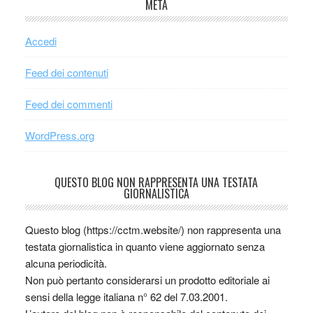
META
Accedi
Feed dei contenuti
Feed dei commenti
WordPress.org
QUESTO BLOG NON RAPPRESENTA UNA TESTATA
GIORNALISTICA
Questo blog (https://cctm.website/) non rappresenta una
testata giornalistica in quanto viene aggiornato senza
alcuna periodicità.
Non può pertanto considerarsi un prodotto editoriale ai
sensi della legge italiana n° 62 del 7.03.2001.