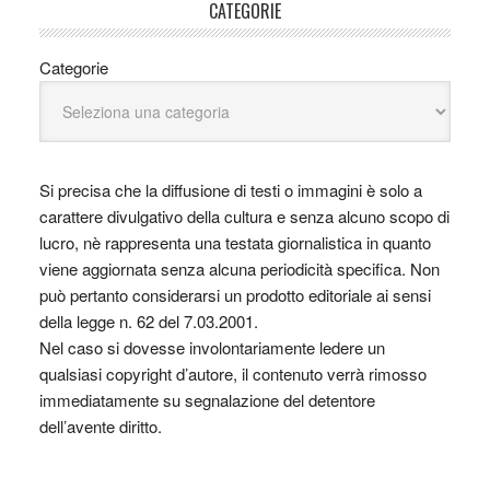
CATEGORIE
Categorie
Si precisa che la diffusione di testi o immagini è solo a
carattere divulgativo della cultura e senza alcuno scopo di
lucro, nè rappresenta una testata giornalistica in quanto
viene aggiornata senza alcuna periodicità specifica. Non
può pertanto considerarsi un prodotto editoriale ai sensi
della legge n. 62 del 7.03.2001.
Nel caso si dovesse involontariamente ledere un
qualsiasi copyright d’autore, il contenuto verrà rimosso
immediatamente su segnalazione del detentore
dell’avente diritto.