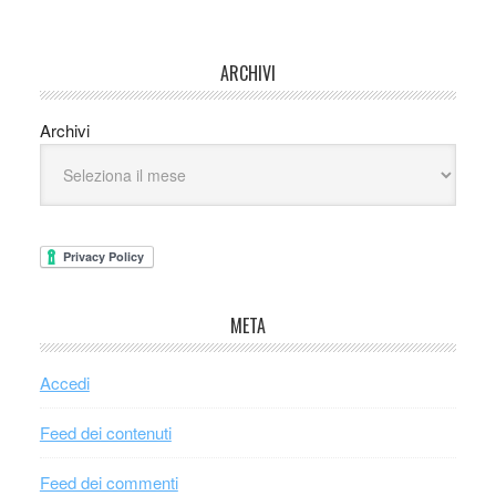
ARCHIVI
Archivi
META
Accedi
Feed dei contenuti
Feed dei commenti