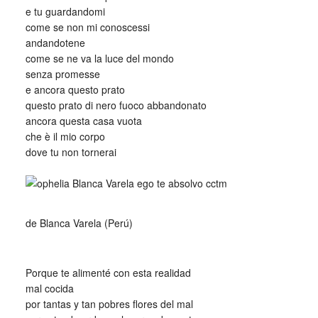
e tu guardandomi
come se non mi conoscessi
andandotene
come se ne va la luce del mondo
senza promesse
e ancora questo prato
questo prato di nero fuoco abbandonato
ancora questa casa vuota
che è il mio corpo
dove tu non tornerai
_
_
de Blanca Varela (Perú)
_
Porque te alimenté con esta realidad
mal cocida
por tantas y tan pobres flores del mal