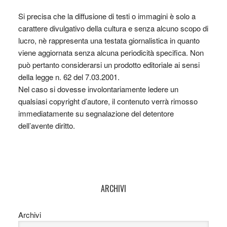
Si precisa che la diffusione di testi o immagini è solo a
carattere divulgativo della cultura e senza alcuno scopo di
lucro, nè rappresenta una testata giornalistica in quanto
viene aggiornata senza alcuna periodicità specifica. Non
può pertanto considerarsi un prodotto editoriale ai sensi
della legge n. 62 del 7.03.2001.
Nel caso si dovesse involontariamente ledere un
qualsiasi copyright d’autore, il contenuto verrà rimosso
immediatamente su segnalazione del detentore
dell’avente diritto.
ARCHIVI
Archivi