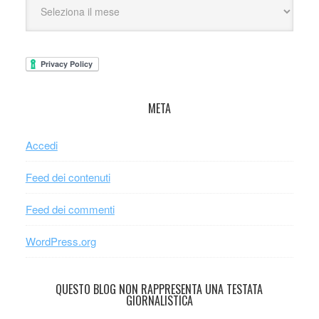
META
Accedi
Feed dei contenuti
Feed dei commenti
WordPress.org
QUESTO BLOG NON RAPPRESENTA UNA TESTATA
GIORNALISTICA