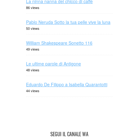
La ninna nanna del chicco di caffè
86 views
Pablo Neruda Sotto la tua pelle vive la luna
50 views
William Shakespeare Sonetto 116
49 views
Le ultime parole di Antigone
48 views
Eduardo De Filippo a Isabella Quarantotti
44 views
SEGUI IL CANALE WA