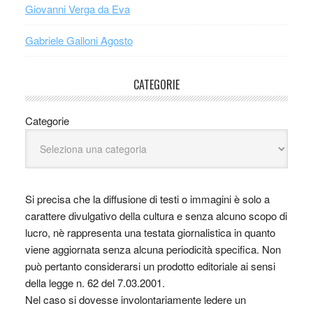
Giovanni Verga da Eva
Gabriele Galloni Agosto
CATEGORIE
Categorie
Si precisa che la diffusione di testi o immagini è solo a
carattere divulgativo della cultura e senza alcuno scopo di
lucro, nè rappresenta una testata giornalistica in quanto
viene aggiornata senza alcuna periodicità specifica. Non
può pertanto considerarsi un prodotto editoriale ai sensi
della legge n. 62 del 7.03.2001.
Nel caso si dovesse involontariamente ledere un