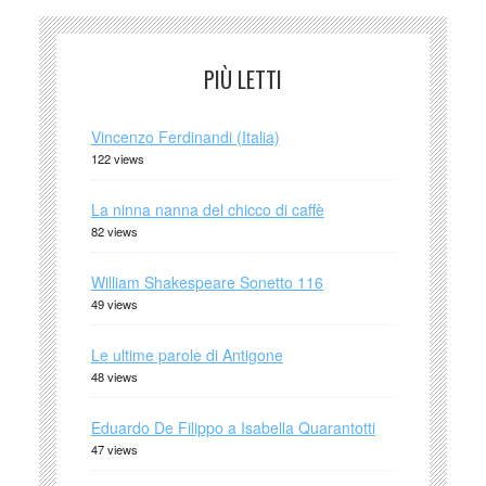
PIÙ LETTI
Vincenzo Ferdinandi (Italia)
122 views
La ninna nanna del chicco di caffè
82 views
William Shakespeare Sonetto 116
49 views
Le ultime parole di Antigone
48 views
Eduardo De Filippo a Isabella Quarantotti
47 views