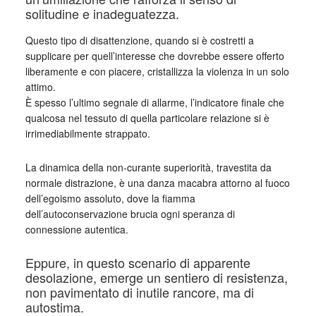
solitudine e inadeguatezza.
Questo tipo di disattenzione, quando si è costretti a
supplicare per quell’interesse che dovrebbe essere offerto
liberamente e con piacere, cristallizza la violenza in un solo
attimo.
È spesso l’ultimo segnale di allarme, l’indicatore finale che
qualcosa nel tessuto di quella particolare relazione si è
irrimediabilmente strappato.
La dinamica della non-curante superiorità, travestita da
normale distrazione, è una danza macabra attorno al fuoco
dell’egoismo assoluto, dove la fiamma
dell’autoconservazione brucia ogni speranza di
connessione autentica.
Eppure, in questo scenario di apparente
desolazione, emerge un sentiero di resistenza,
non pavimentato di inutile rancore, ma di
autostima.