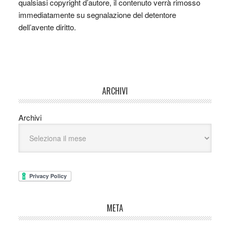
qualsiasi copyright d’autore, il contenuto verrà rimosso
immediatamente su segnalazione del detentore
dell’avente diritto.
ARCHIVI
Archivi
META