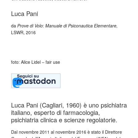
Luca Pani
da
Prove di Volo: Manuale di Psiconautica Elementare,
LSWR, 2016
_
foto: Alice Lidel – fair use
Luca Pani (Cagliari, 1960) è uno psichiatra
italiano, esperto di farmacologia,
psichiatria clinica e scienze regolatorie.
Dal novembre 2011 al novembre 2016 è stato il Direttore