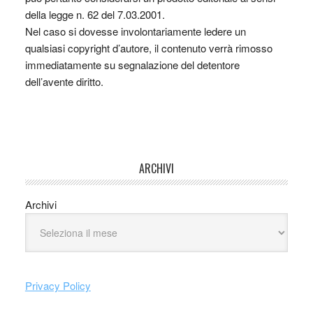
della legge n. 62 del 7.03.2001.
Nel caso si dovesse involontariamente ledere un
qualsiasi copyright d’autore, il contenuto verrà rimosso
immediatamente su segnalazione del detentore
dell’avente diritto.
ARCHIVI
Archivi
Privacy Policy