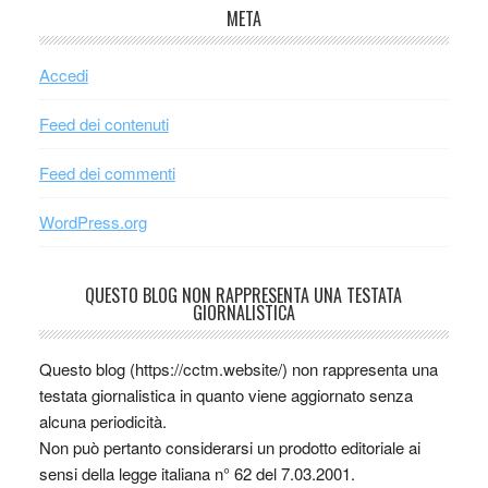
META
Accedi
Feed dei contenuti
Feed dei commenti
WordPress.org
QUESTO BLOG NON RAPPRESENTA UNA TESTATA
GIORNALISTICA
Questo blog (https://cctm.website/) non rappresenta una
testata giornalistica in quanto viene aggiornato senza
alcuna periodicità.
Non può pertanto considerarsi un prodotto editoriale ai
sensi della legge italiana n° 62 del 7.03.2001.