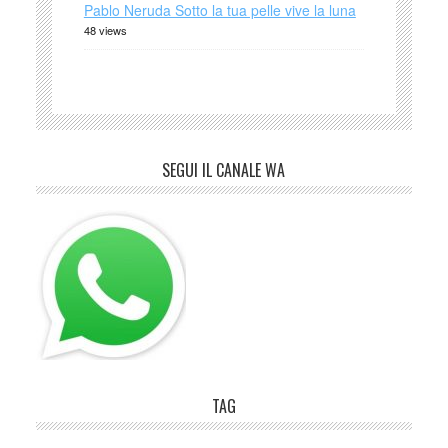
Pablo Neruda Sotto la tua pelle vive la luna
48 views
SEGUI IL CANALE WA
TAG