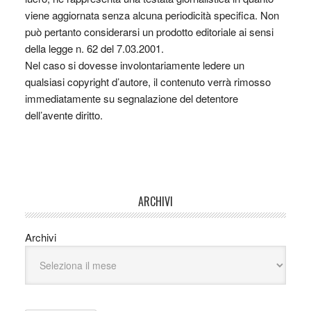
viene aggiornata senza alcuna periodicità specifica. Non
può pertanto considerarsi un prodotto editoriale ai sensi
della legge n. 62 del 7.03.2001.
Nel caso si dovesse involontariamente ledere un
qualsiasi copyright d’autore, il contenuto verrà rimosso
immediatamente su segnalazione del detentore
dell’avente diritto.
ARCHIVI
Archivi