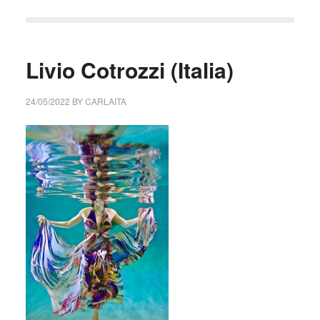
Livio Cotrozzi (Italia)
24/05/2022
BY
CARLAITA