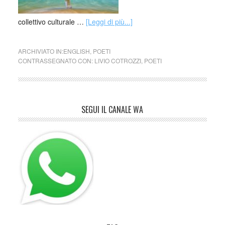
collettivo culturale …
[Leggi di più...]
ARCHIVIATO IN:
ENGLISH
,
POETI
CONTRASSEGNATO CON:
LIVIO COTROZZI
,
POETI
SEGUI IL CANALE WA