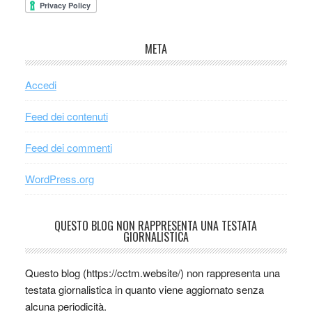
META
Accedi
Feed dei contenuti
Feed dei commenti
WordPress.org
QUESTO BLOG NON RAPPRESENTA UNA TESTATA
GIORNALISTICA
Questo blog (https://cctm.website/) non rappresenta una
testata giornalistica in quanto viene aggiornato senza
alcuna periodicità.