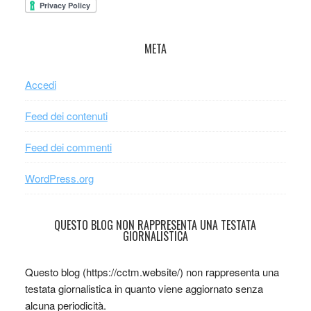
META
Accedi
Feed dei contenuti
Feed dei commenti
WordPress.org
QUESTO BLOG NON RAPPRESENTA UNA TESTATA
GIORNALISTICA
Questo blog (https://cctm.website/) non rappresenta una
testata giornalistica in quanto viene aggiornato senza
alcuna periodicità.