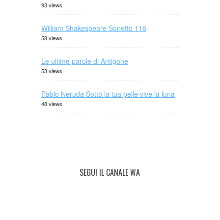
93 views
William Shakespeare Sonetto 116
58 views
Le ultime parole di Antigone
53 views
Pablo Neruda Sotto la tua pelle vive la luna
48 views
SEGUI IL CANALE WA