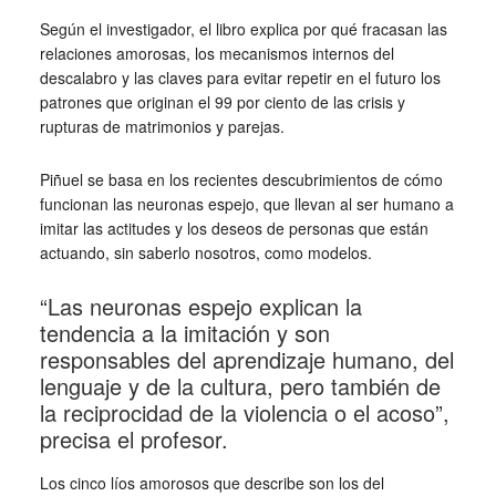
Según el investigador, el libro explica por qué fracasan las
relaciones amorosas, los mecanismos internos del
descalabro y las claves para evitar repetir en el futuro los
patrones que originan el 99 por ciento de las crisis y
rupturas de matrimonios y parejas.
Piñuel se basa en los recientes descubrimientos de cómo
funcionan las neuronas espejo, que llevan al ser humano a
imitar las actitudes y los deseos de personas que están
actuando, sin saberlo nosotros, como modelos.
“Las neuronas espejo explican la
tendencia a la imitación y son
responsables del aprendizaje humano, del
lenguaje y de la cultura, pero también de
la reciprocidad de la violencia o el acoso”,
precisa el profesor.
Los cinco líos amorosos que describe son los del