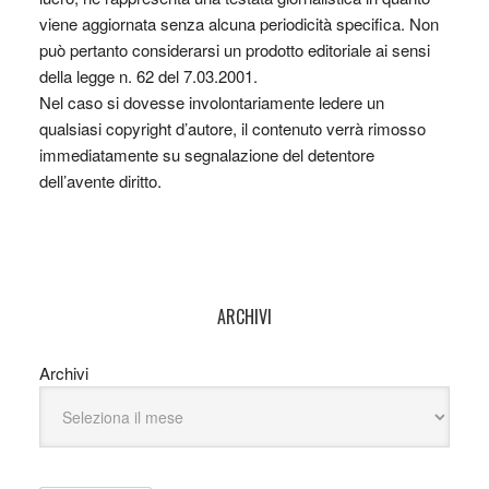
viene aggiornata senza alcuna periodicità specifica. Non
può pertanto considerarsi un prodotto editoriale ai sensi
della legge n. 62 del 7.03.2001.
Nel caso si dovesse involontariamente ledere un
qualsiasi copyright d’autore, il contenuto verrà rimosso
immediatamente su segnalazione del detentore
dell’avente diritto.
ARCHIVI
Archivi