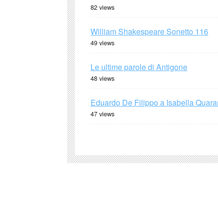
82 views
William Shakespeare Sonetto 116
49 views
Le ultime parole di Antigone
48 views
Eduardo De Filippo a Isabella Quaran
47 views