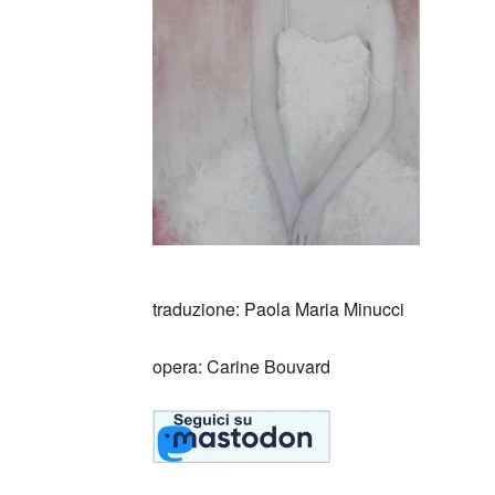
traduzione: Paola Maria Minucci
opera: Carine Bouvard